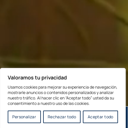
Valoramos tu privacidad
Usamos cookies para mejorar su experiencia de navegación,
mostrarle anuncios o contenidos personalizados y analizar
nuestro tráfico. Al hacer clic en “Aceptar todo” usted da su
consentimiento a nuestro uso de las cookies.
Personalizar
Rechazar todo
Aceptar todo
CONTÁCTENOS