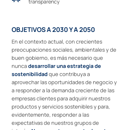
transparency
OBJETIVOS A 2030 Y A 2050
En el contexto actual, con crecientes
preocupaciones sociales, ambientales y de
buen gobierno, es más necesario que
nunca
desarrollar una estrategia de
sostenibilidad
que contribuya a
aprovechar las oportunidades de negocio y
a responder a la demanda creciente de las
empresas clientes para adquirir nuestros
productos y servicios sostenibles y para,
evidentemente, responder a las
expectativas de nuestros grupos de