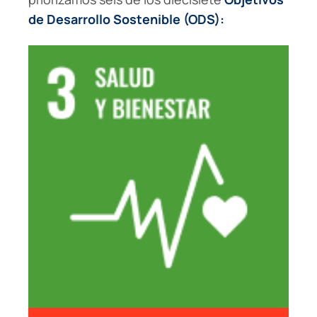
de Desarrollo Sostenible (ODS):