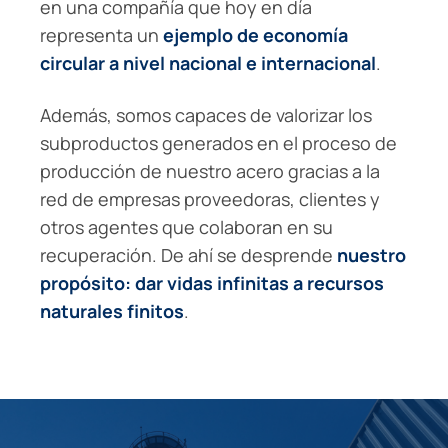
en una compañía que hoy en día
representa un
ejemplo de economía
circular a nivel nacional e internacional
.
Además, somos capaces de valorizar los
subproductos generados en el proceso de
producción de nuestro acero gracias a la
red de empresas proveedoras, clientes y
otros agentes que colaboran en su
recuperación. De ahí se desprende
nuestro
propósito: dar vidas infinitas a recursos
naturales finitos
.