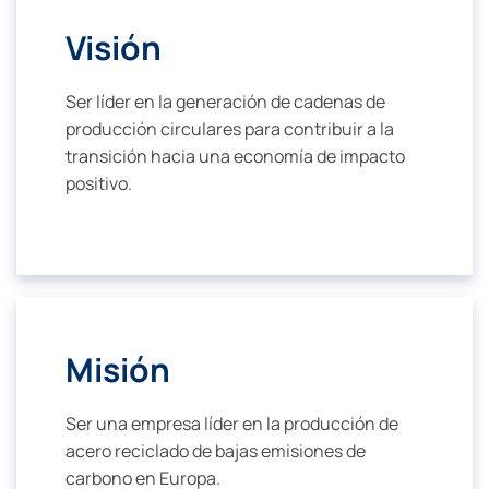
Visión
Ser líder en la generación de cadenas de
producción circulares para contribuir a la
transición hacia una economía de impacto
positivo.
Misión
Ser una empresa líder en la producción de
acero reciclado de bajas emisiones de
carbono en Europa.