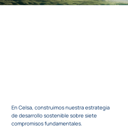
Compromisos de
desarrollo
sostenible
En Celsa, construimos nuestra estrategia
de desarrollo sostenible sobre siete
compromisos fundamentales.