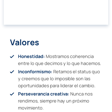
Valores
Honestidad:
Mostramos coherencia
entre lo que decimos y lo que hacemos.
Inconformismo:
Retamos el status quo
y creemos que lo imposible son las
oportunidades para liderar el cambio.
Perseverancia creativa:
Nunca nos
rendimos, siempre hay un próximo
movimiento.