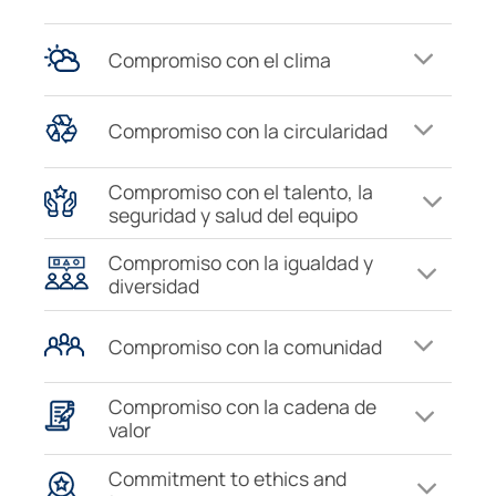
Compromiso con el clima
Compromiso con la circularidad
Compromiso con el talento, la
seguridad y salud del equipo
Compromiso con la igualdad y
diversidad
Compromiso con la comunidad
Compromiso con la cadena de
valor
Commitment to ethics and