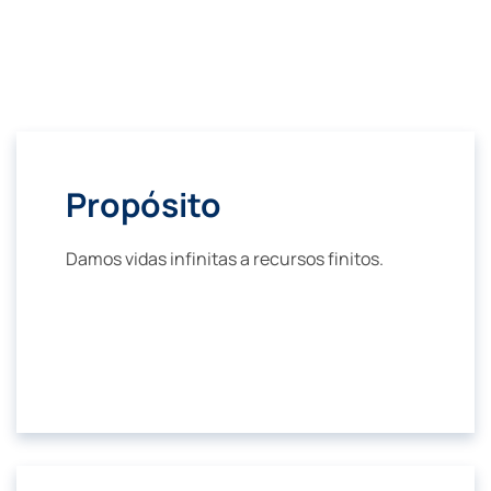
Propósito
Damos vidas infinitas a recursos finitos.