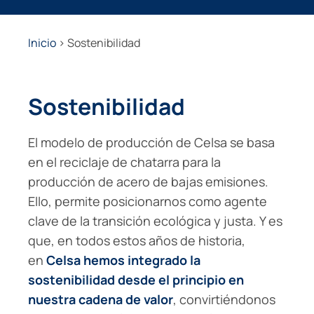
Inicio
>
Sostenibilidad
Sostenibilidad
El modelo de producción de Celsa se basa
en el reciclaje de chatarra para la
producción de acero de bajas emisiones.
Ello, permite posicionarnos como agente
clave de la transición ecológica y justa. Y es
que, en todos estos años de historia,
en
Celsa hemos integrado la
sostenibilidad desde el principio en
nuestra cadena de valor
, convirtiéndonos