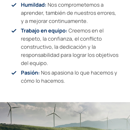
Humildad:
Nos comprometemos a
aprender, también de nuestros errores,
y a mejorar continuamente.
Trabajo en equipo:
Creemos en el
respeto, la confianza, el conflicto
constructivo, la dedicación y la
responsabilidad para lograr los objetivos
del equipo.
Pasión:
Nos apasiona lo que hacemos y
cómo lo hacemos.